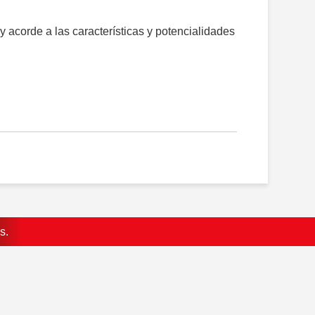
 acorde a las características y potencialidades
s.